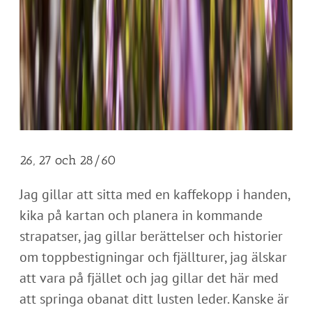
26, 27 och 28/60
Jag gillar att sitta med en kaffekopp i handen,
kika på kartan och planera in kommande
strapatser, jag gillar berättelser och historier
om toppbestigningar och fjällturer, jag älskar
att vara på fjället och jag gillar det här med
att springa obanat ditt lusten leder. Kanske är