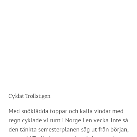
Cyklat Trollstigen
Med snöklädda toppar och kalla vindar med
regn cyklade vi runt i Norge i en vecka. Inte så
den tänkta semesterplanen såg ut från början,