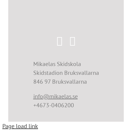
Mikaelas Skidskola
Skidstadion Bruksvallarna
846 97 Bruksvallarna
info@mikaelas.se
+4673-0406200
Page load link